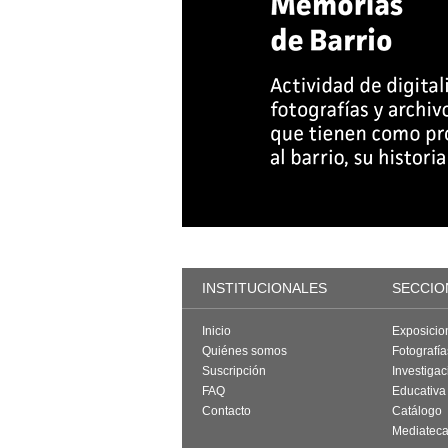
INSTITUCIONALES
SECCIO
Inicio
Exposicio
Quiénes somos
Fotografí
Suscripción
Investigac
FAQ
Educativa
Contacto
Catálogo
Mediatec