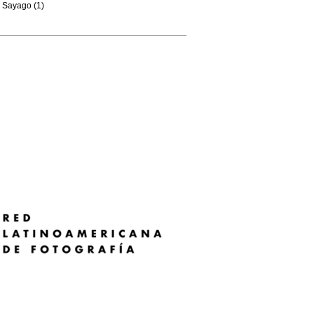
Sayago (1)