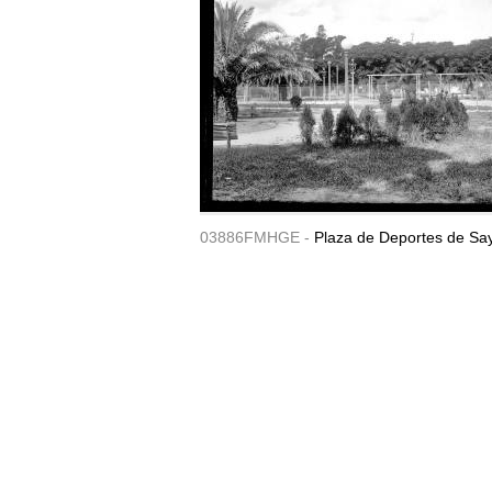
03886FMHGE -
Plaza de Deportes de Sa