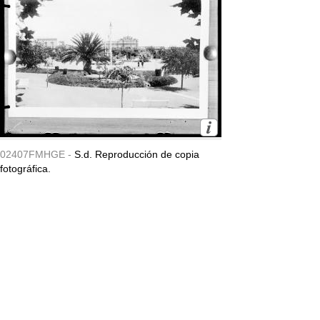
02407FMHGE -
S.d. Reproducción de copia
fotográfica.