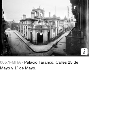
0057FMHA -
Palacio Taranco. Calles 25 de
Mayo y 1º de Mayo.