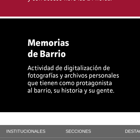
INSTITUCIONALES
SECCIONES
DESTA