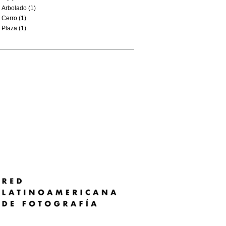
Arbolado (1)
Cerro (1)
Plaza (1)