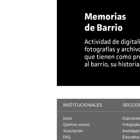
INSTITUCIONALES
SECCIO
Inicio
Exposicio
Quiénes somos
Fotografí
Suscripción
Investigac
FAQ
Educativa