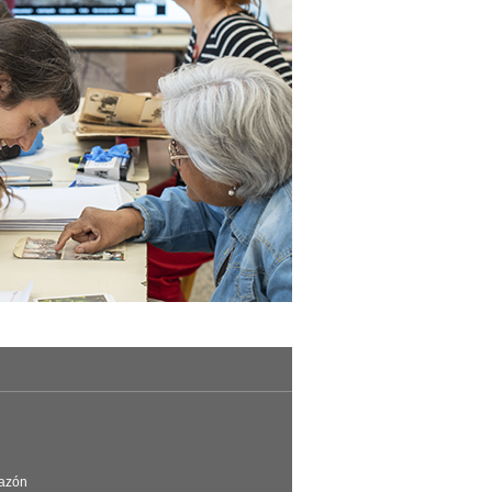
Razón