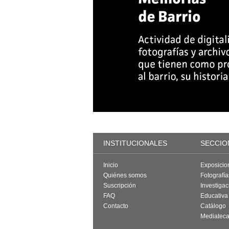
INSTITUCIONALES
SECCIO
Inicio
Exposicio
Quiénes somos
Fotografí
Suscripción
Investigac
FAQ
Educativa
Contacto
Catálogo
Mediatec