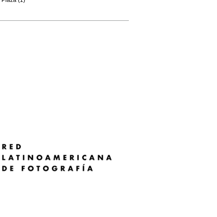
Plaza (1)