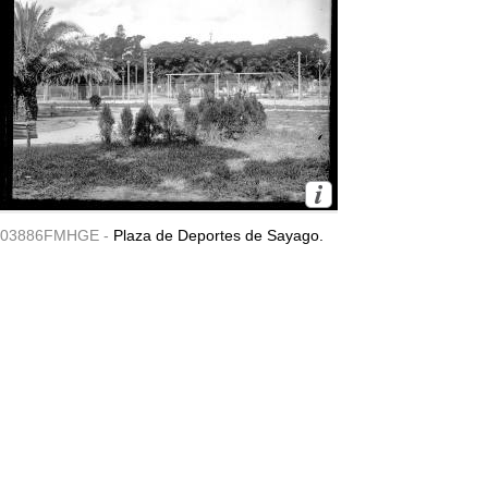
03886FMHGE -
Plaza de Deportes de Sayago.