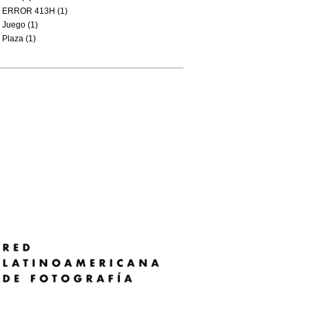
ERROR 413H (1)
Juego (1)
Plaza (1)