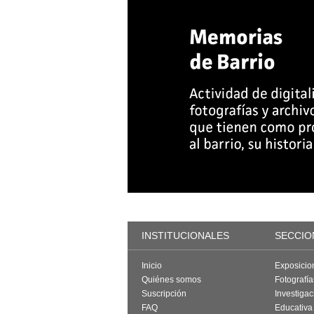
INSTITUCIONALES
SECCIO
Inicio
Exposicio
Quiénes somos
Fotografí
Suscripción
Investigac
FAQ
Educativa