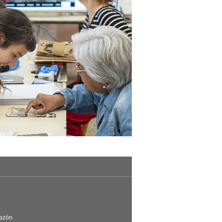
Razón