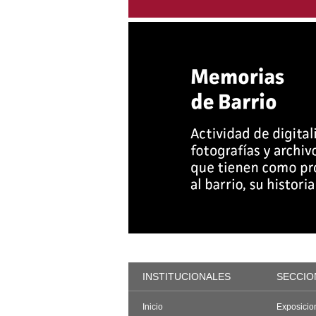
INSTITUCIONALES
SECCIO
Inicio
Exposicio