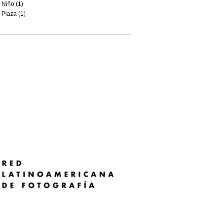
Niño (1)
Plaza (1)