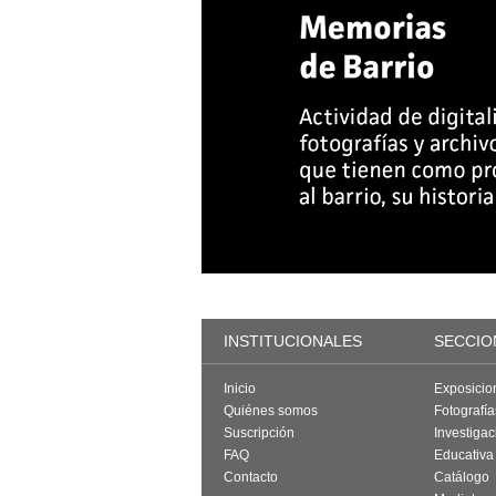
INSTITUCIONALES
SECCIO
Inicio
Exposicio
Quiénes somos
Fotografí
Suscripción
Investigac
FAQ
Educativa
Contacto
Catálogo