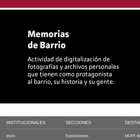
INSTITUCIONALES
SECCIONES
DESTA
Inicio
Exposiciones
MUFF, fes