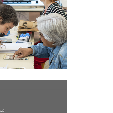
Razón