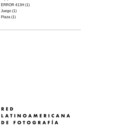
ERROR 413H (1)
Juego (1)
Plaza (1)