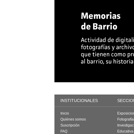
INSTITUCIONALES
SECCIO
Inicio
Exposicio
Quiénes somos
Fotografí
Suscripción
Investigac
FAQ
Educativa