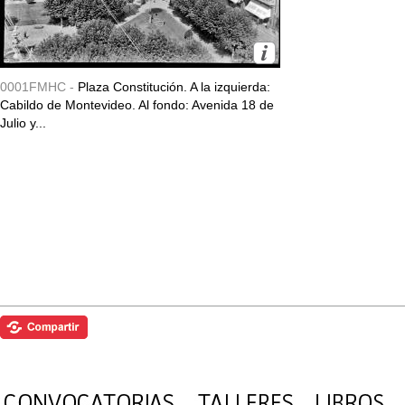
0001FMHC -
Plaza Constitución. A la izquierda:
Cabildo de Montevideo. Al fondo: Avenida 18 de
Julio y...