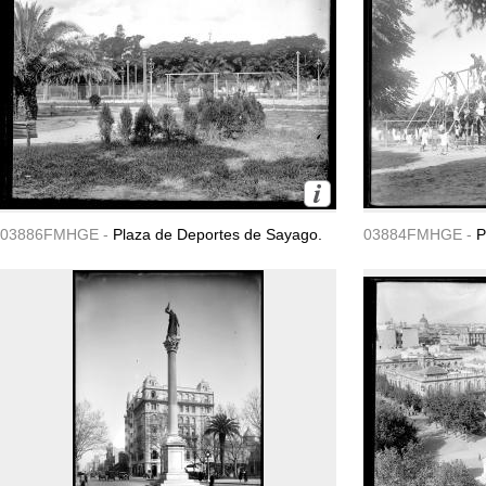
03886FMHGE -
Plaza de Deportes de Sayago.
03884FMHGE -
P