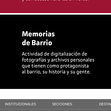
INSTITUCIONALES
SECCIONES
DESTA