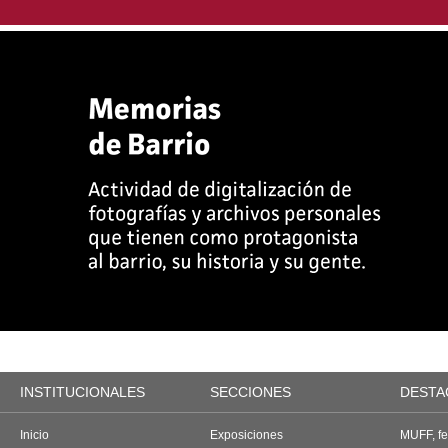
INSTITUCIONALES
SECCIONES
DESTA
Inicio
Exposiciones
MUFF, fes