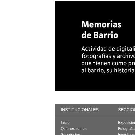
INSTITUCIONALES
SECCIO
Inicio
Exposicio
Quiénes somos
Fotografí
Suscripción
Investigac