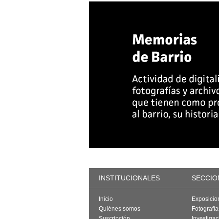
INSTITUCIONALES
SECCIO
Inicio
Exposicio
Quiénes somos
Fotografí
Suscripción
Investigac