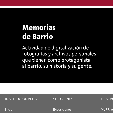
INSTITUCIONALES
SECCIONES
DESTA
Inicio
Exposiciones
MUFF, fes