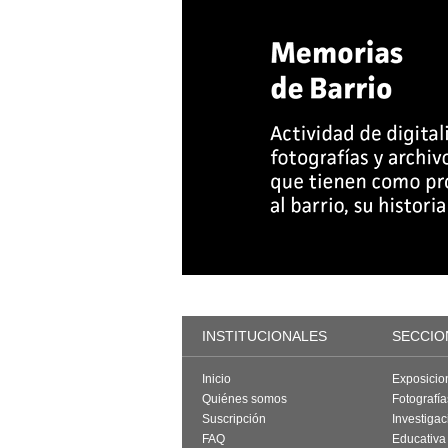
INSTITUCIONALES
SECCIO
Inicio
Exposicio
Quiénes somos
Fotografí
Suscripción
Investigac
FAQ
Educativa