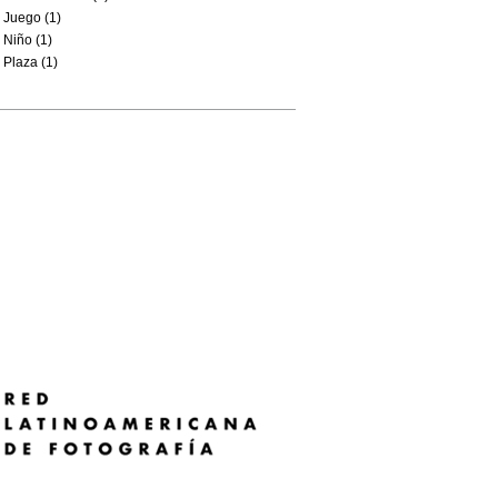
Juego (1)
Niño (1)
Plaza (1)