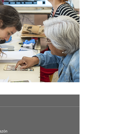
Razón