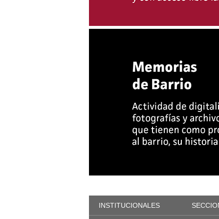
INSTITUCIONALES
SECCIO