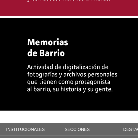
INSTITUCIONALES
SECCIONES
DESTA