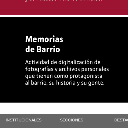
INSTITUCIONALES
SECCIONES
DESTA