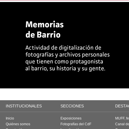
INSTITUCIONALES
SECCIONES
DESTA
Inicio
Exposiciones
MUFF, fes
Quiénes somos
Fotografías del CdF
Canal d