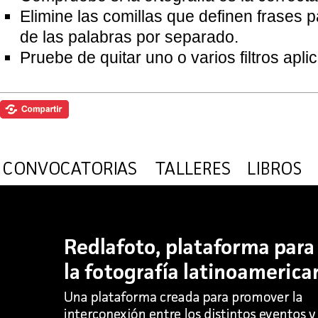
Elimine las comillas que definen frases 
de las palabras por separado.
Pruebe de quitar uno o varios filtros apl