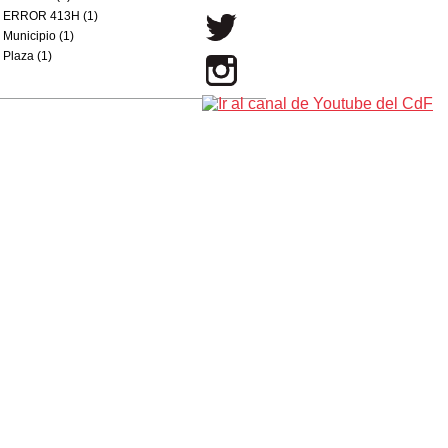
ERROR 413H (1)
Municipio (1)
Plaza (1)