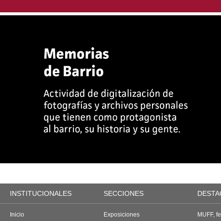
INSTITUCIONALES
SECCIONES
DESTA
Inicio
Exposiciones
MUFF, fes