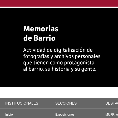
INSTITUCIONALES
SECCIONES
DESTA
Inicio
Exposiciones
MUFF, fes