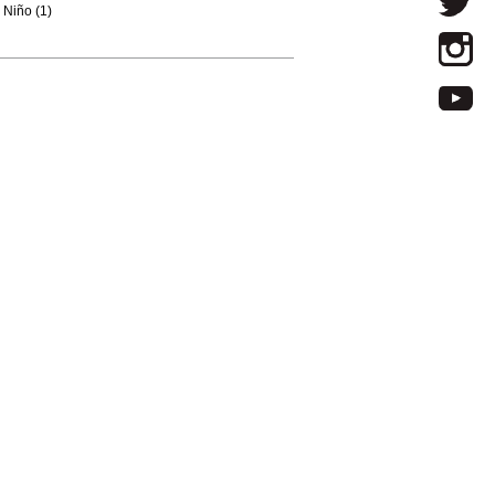
Niño (1)