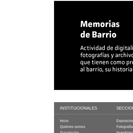
INSTITUCIONALES
SECCIO
Inicio
Exposicio
Quiénes somos
Fotografí
Suscripción
Investigac