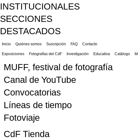
INSTITUCIONALES
SECCIONES
DESTACADOS
Inicio
Quiénes somos
Suscripción
FAQ
Contacto
Exposiciones
Fotografías del CdF
Investigación
Educativa
Catálogo
M
MUFF, festival de fotografía
Canal de YouTube
Convocatorias
Líneas de tiempo
Fotoviaje
CdF Tienda