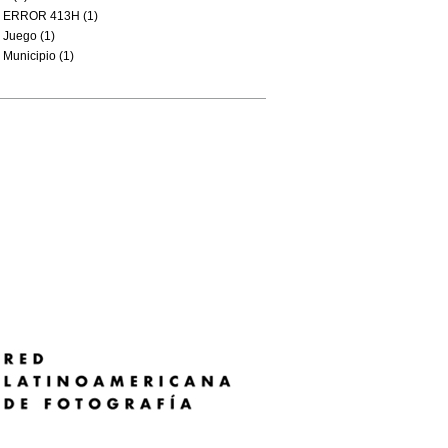
ERROR 413H (1)
Juego (1)
Municipio (1)