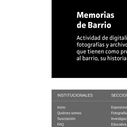
INSTITUCIONALES
SECCIO
Inicio
Exposicio
Quiénes somos
Fotografí
Suscripción
Investigac
FAQ
Educativa