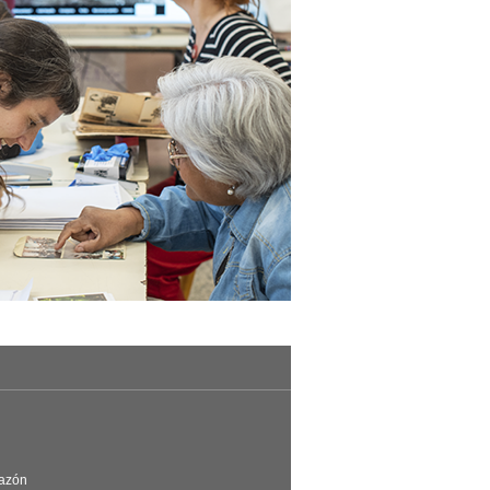
Razón