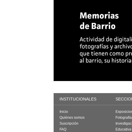
INSTITUCIONALES
SECCIO
Inicio
Exposicio
Quiénes somos
Fotografí
Suscripción
Investigac
FAQ
Educativa