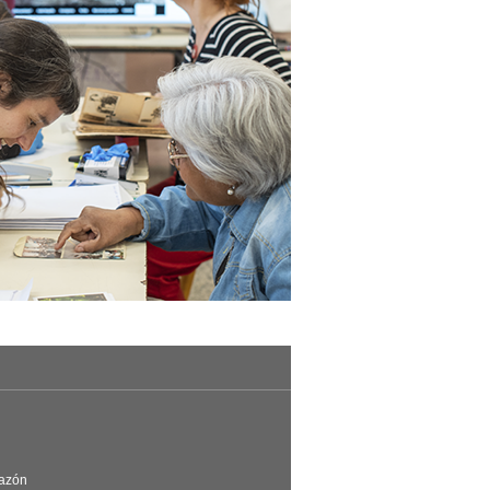
Razón