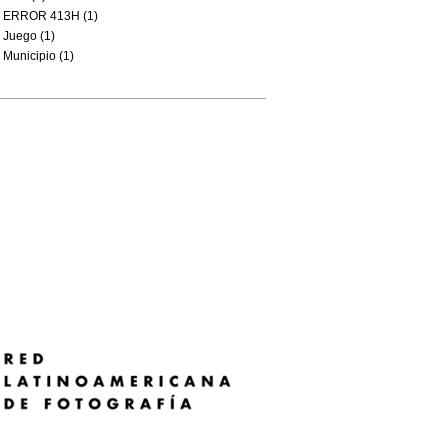
ERROR 413H (1)
Juego (1)
Municipio (1)