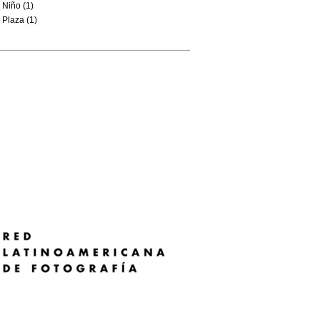
Niño (1)
Plaza (1)