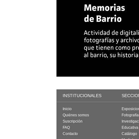
INSTITUCIONALES
SECCIO
Inicio
Exposicio
Quiénes somos
Fotografí
Suscripción
Investigac
FAQ
Educativa
Contacto
Catálogo