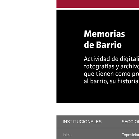
INSTITUCIONALES
SECCIO
Inicio
Exposicio