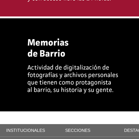
INSTITUCIONALES
SECCIONES
DESTA