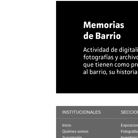
INSTITUCIONALES
SECCIO
Inicio
Exposicio
Quiénes somos
Fotografí
Suscripción
Investigac