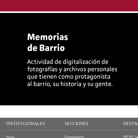
INSTITUCIONALES
SECCIONES
DESTA
Inicio
Exposiciones
MUFF, fes