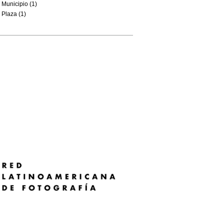
Municipio (1)
Plaza (1)