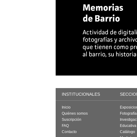
INSTITUCIONALES
SECCIO
Inicio
Exposicio
Quiénes somos
Fotografí
Suscripción
Investigac
FAQ
Educativa
Contacto
Catálogo