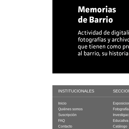
INSTITUCIONALES
SECCIO
Inicio
Exposicio
Quiénes somos
Fotografí
Suscripción
Investigac
FAQ
Educativa
Contacto
Catálogo