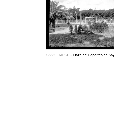
03886FMHGE -
Plaza de Deportes de Sa