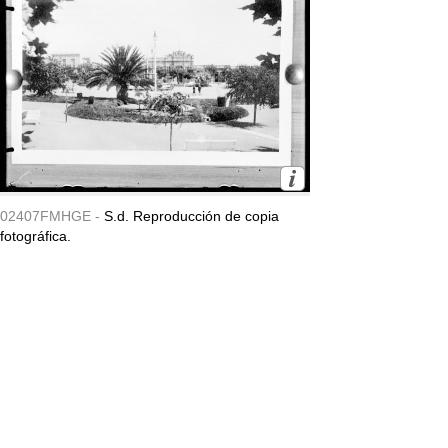
02407FMHGE -
S.d. Reproducción de copia
fotográfica.