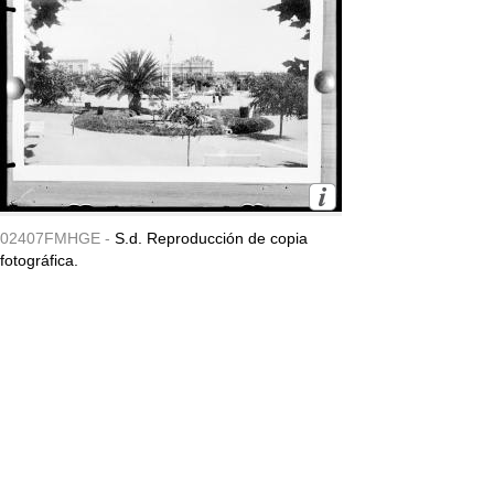
02407FMHGE -
S.d. Reproducción de copia
fotográfica.