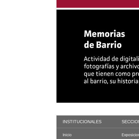
INSTITUCIONALES
SECCIO
Inicio
Exposicio