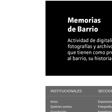
INSTITUCIONALES
SECCIO
Inicio
Exposicio
Quiénes somos
Fotografí
Suscripción
Investigac