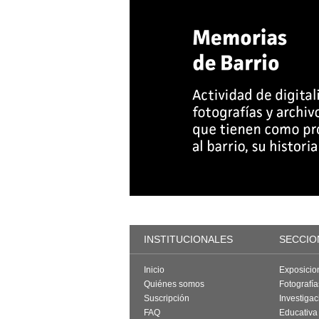
INSTITUCIONALES
SECCIO
Inicio
Exposicio
Quiénes somos
Fotografí
Suscripción
Investigac
FAQ
Educativa