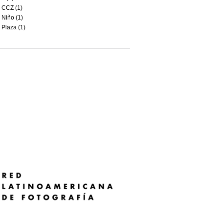
CCZ (1)
Niño (1)
Plaza (1)