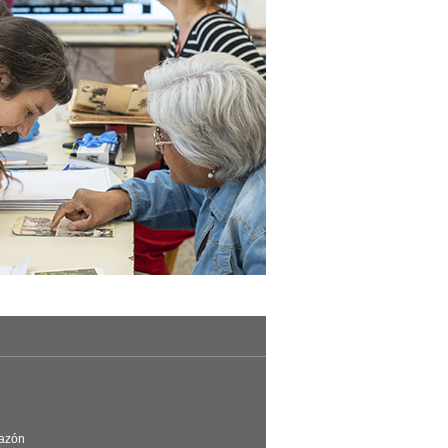
Razón