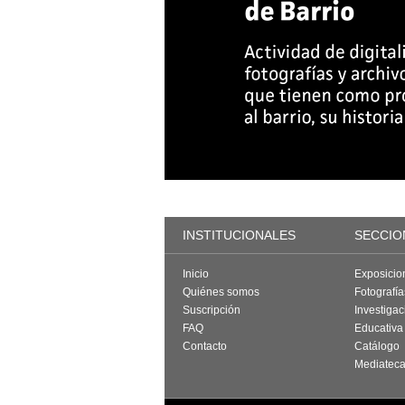
INSTITUCIONALES
SECCIO
Inicio
Exposicio
Quiénes somos
Fotografí
Suscripción
Investigac
FAQ
Educativa
Contacto
Catálogo
Mediatec