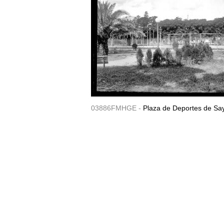
03886FMHGE -
Plaza de Deportes de Sa