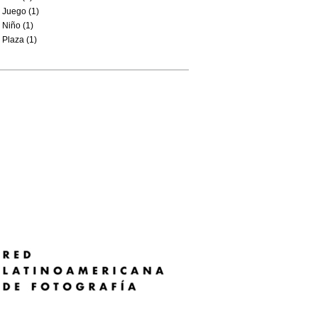
Juego (1)
Niño (1)
Plaza (1)