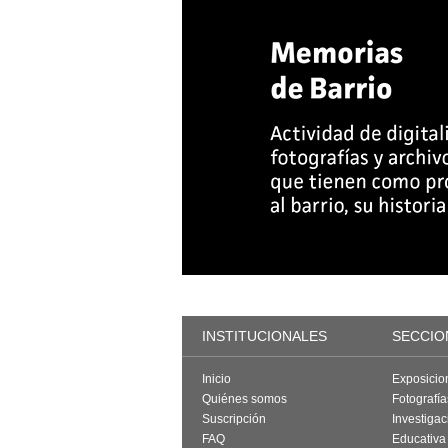
INSTITUCIONALES
SECCIO
Inicio
Exposicio
Quiénes somos
Fotografí
Suscripción
Investigac
FAQ
Educativa