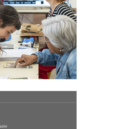
Razón