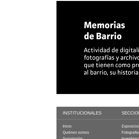
INSTITUCIONALES
SECCIO
Inicio
Exposicio
Quiénes somos
Fotografí
Suscripción
Investigac