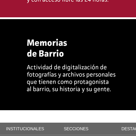
INSTITUCIONALES
SECCIONES
DESTA