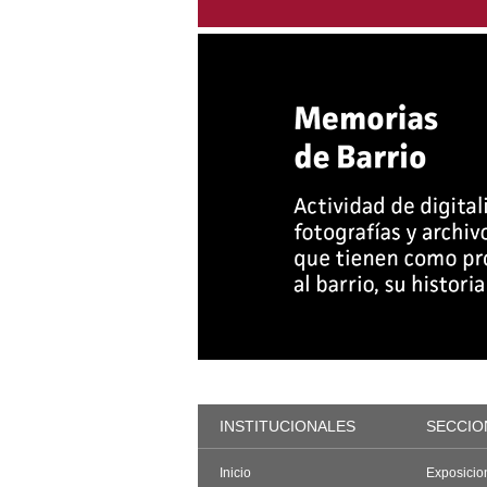
INSTITUCIONALES
SECCIO
Inicio
Exposicio