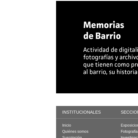
INSTITUCIONALES
SECCIO
Inicio
Exposicio
Quiénes somos
Fotografí
Suscripción
Investigac