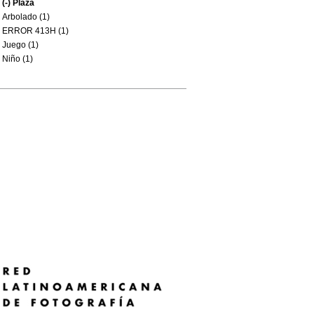
(-)
Plaza
Arbolado (1)
ERROR 413H (1)
Juego (1)
Niño (1)