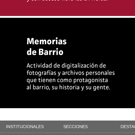
INSTITUCIONALES
SECCIONES
DESTA